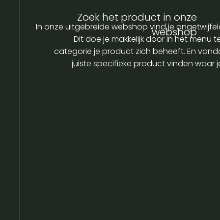
Zoek het product in onze
In onze uitgebreide webshop vind je ongetwijfel
webshop
Dit doe je makkelijk door in het menu t
categorie je product zich beheeft. En vandaa
juiste specifieke product vinden waar 