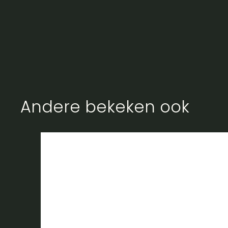
Andere bekeken ook