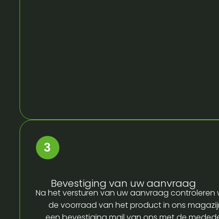
Bevestiging van uw aanvraag
Na het versturen van uw aanvraag controleren w
de voorraad van het product in ons magazijn
een bevestiging mail van ons met de medede