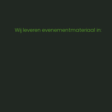
Wij leveren evenementmateriaal in: