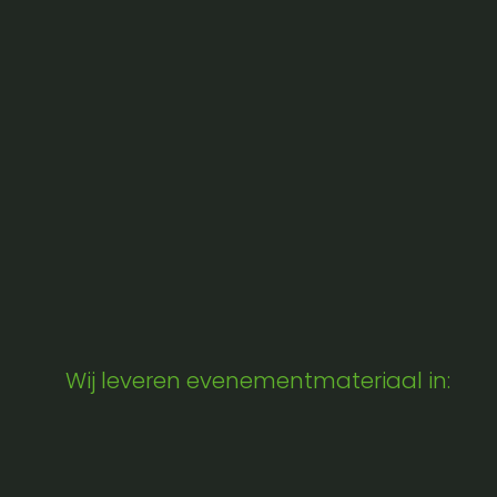
Wij leveren evenementmateriaal in: