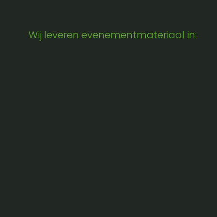
Wij leveren evenementmateriaal in: