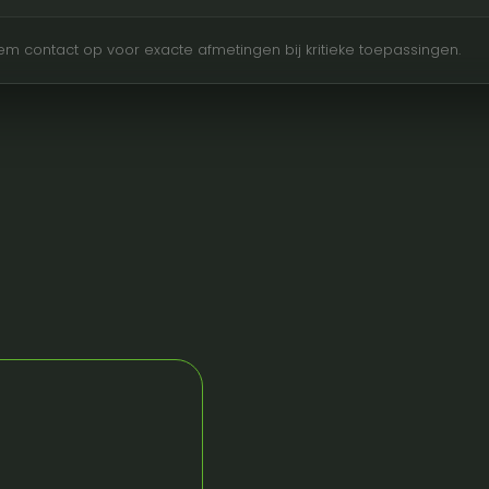
Neem contact op voor exacte afmetingen bij kritieke toepassingen.