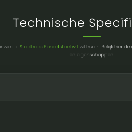
Technische Specifi
r wie de
Stoelhoes Banketstoel wit
wil huren. Bekijk hier 
en eigenschappen.