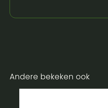
Andere bekeken ook