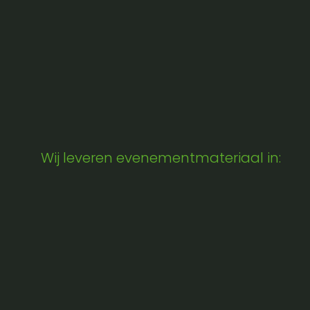
Wij leveren evenementmateriaal in: