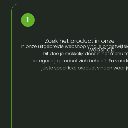
Zoek het product in onze
In onze uitgebreide webshop vind je ongetwijfel
webshop
Dit doe je makkelijk door in het menu t
categorie je product zich beheeft. En vandaa
juiste specifieke product vinden waar 