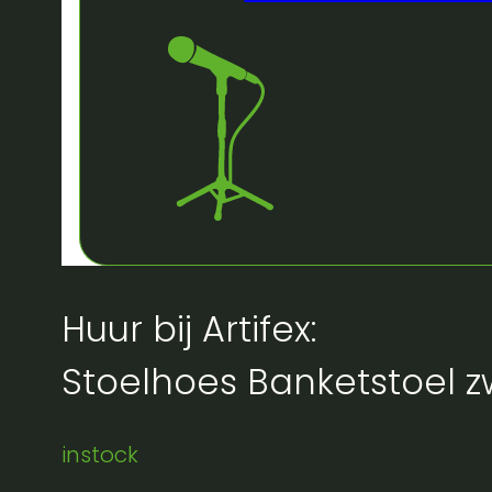
Huur bij Artifex:
Stoelhoes Banketstoel z
instock