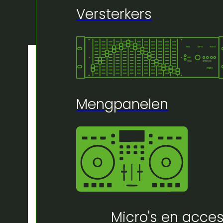
Versterkers
Mengpanelen
Micro's en acces