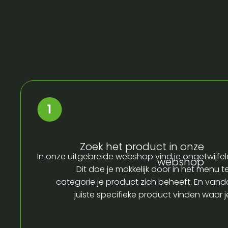
Zoek het product in onze
In onze uitgebreide webshop vind je ongetwijfel
webshop
Dit doe je makkelijk door in het menu t
categorie je product zich beheeft. En vandaa
juiste specifieke product vinden waar 