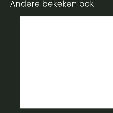
Andere bekeken ook