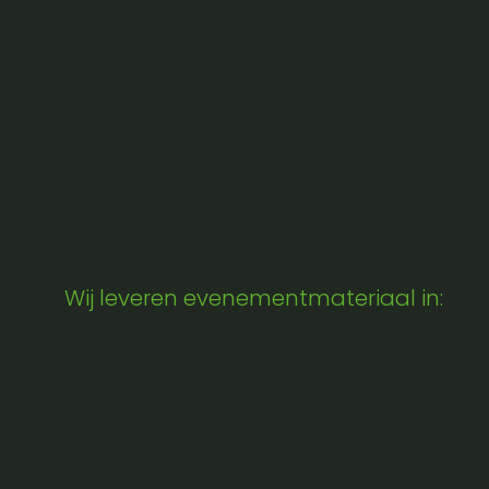
Wij leveren evenementmateriaal in: