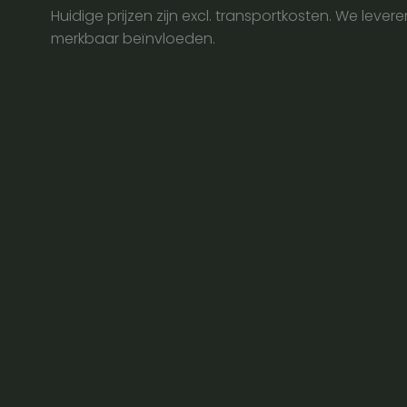
Huidige prijzen zijn excl. transportkosten. We lever
merkbaar beïnvloeden.