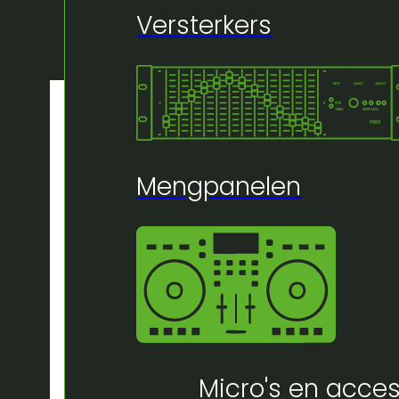
Versterkers
Mengpanelen
Micro's en acces