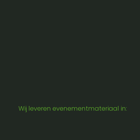
Wij leveren evenementmateriaal in: