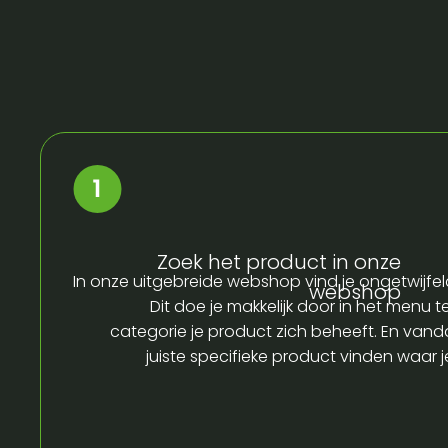
Zoek het product in onze
In onze uitgebreide webshop vind je ongetwijfel
webshop
Dit doe je makkelijk door in het menu t
categorie je product zich beheeft. En vandaa
juiste specifieke product vinden waar 