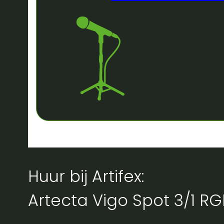
Huur bij Artifex:
Artecta Vigo Spot 3/1 RG