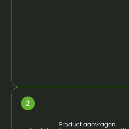
Product aanvragen