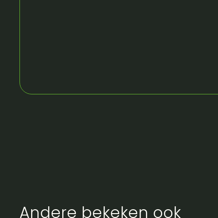
Andere bekeken ook