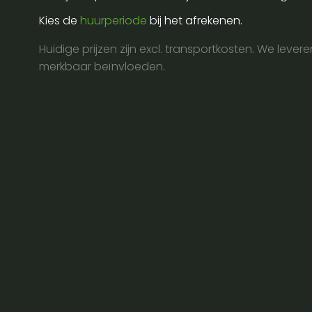
Kies de
huurperiode
bij het afrekenen.
Huidige prijzen zijn excl. transportkosten. We lever
merkbaar beïnvloeden.