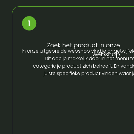
Zoek het product in onze
In onze uitgebreide webshop vind je ongetwijfel
webshop
Dit doe je makkelijk door in het menu t
categorie je product zich beheeft. En vandaa
juiste specifieke product vinden waar 