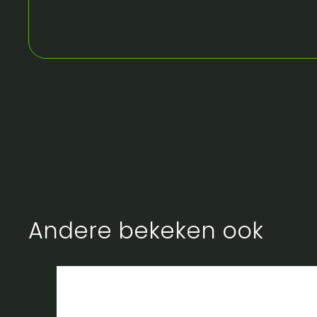
Andere bekeken ook