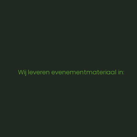
Wij leveren evenementmateriaal in: