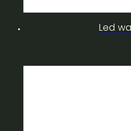
Led wa