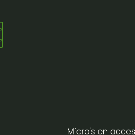
Micro's en acces