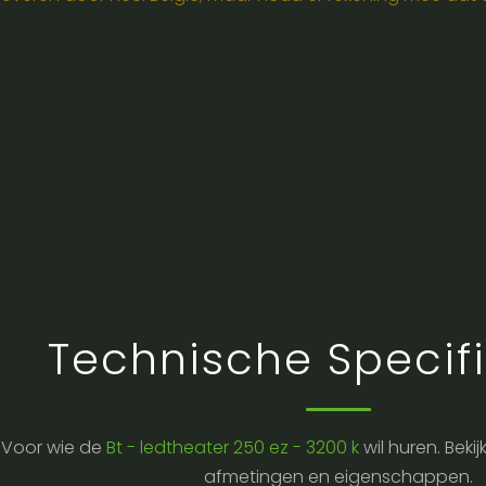
Technische Specifi
Voor wie de
Bt - ledtheater 250 ez - 3200 k
wil huren. Beki
afmetingen en eigenschappen.