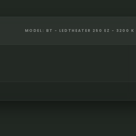
MODEL: BT - LEDTHEATER 250 EZ - 3200 K