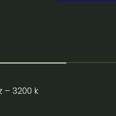
z – 3200 k