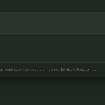
Neem contact op voor exacte afmetingen bij kritieke toepassingen.