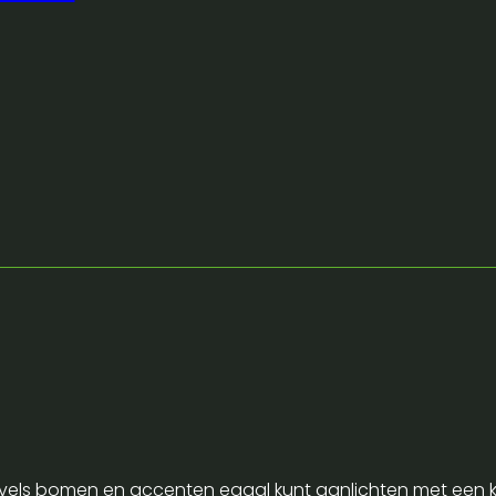
 gevels bomen en accenten egaal kunt aanlichten met een