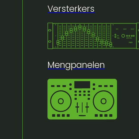
Versterkers
Mengpanelen