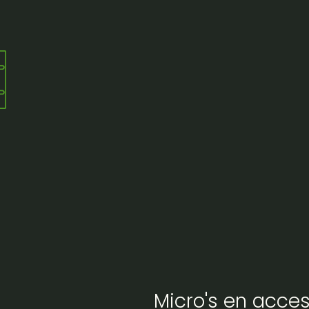
Micro's en acces