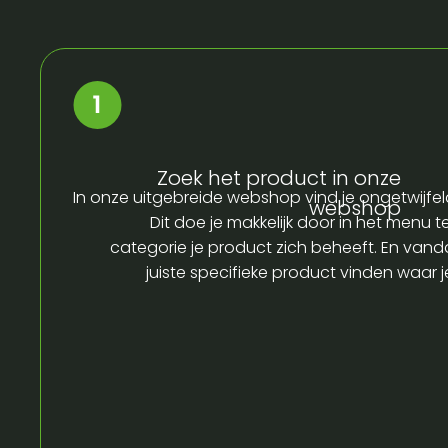
Zoek het product in onze
In onze uitgebreide webshop vind je ongetwijfel
webshop
Dit doe je makkelijk door in het menu t
categorie je product zich beheeft. En vandaa
juiste specifieke product vinden waar 