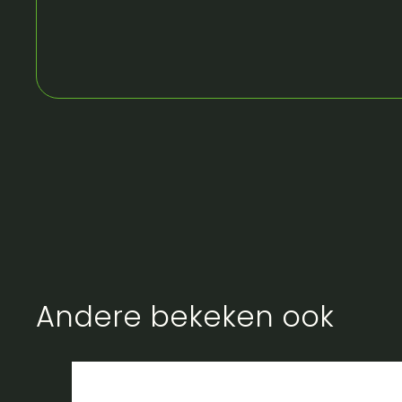
Andere bekeken ook