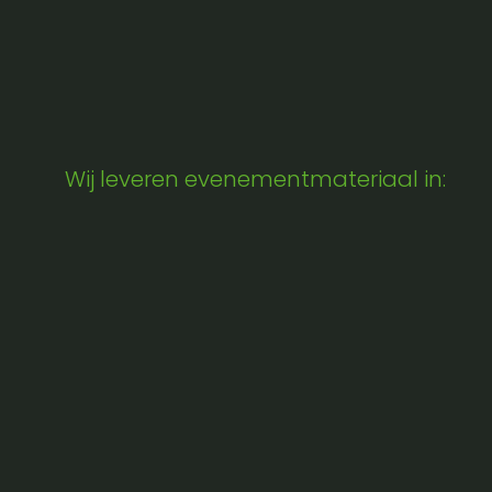
Wij leveren evenementmateriaal in: