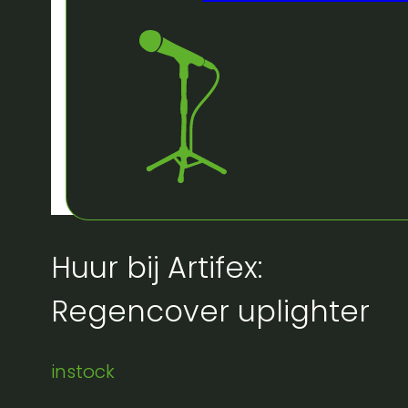
Huur bij Artifex:
Regencover uplighter
instock