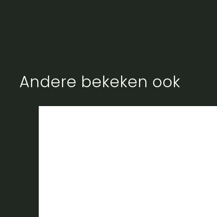
Andere bekeken ook