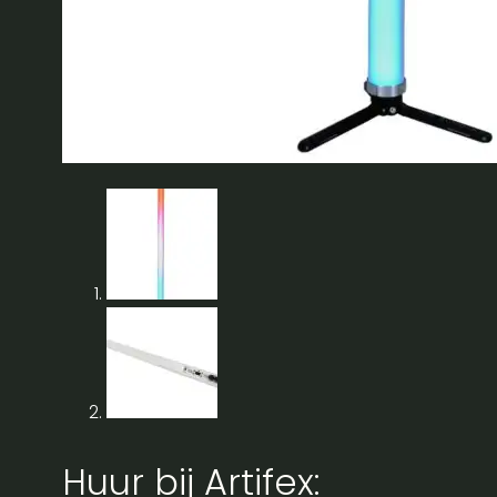
Huur bij Artifex: