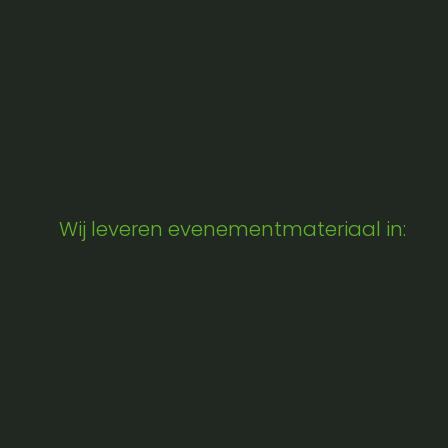
Wij leveren evenementmateriaal in: