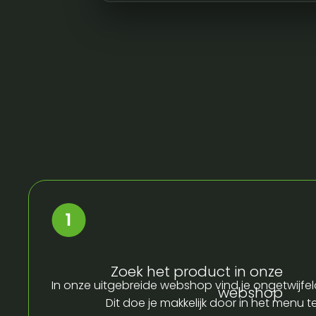
Zoek het product in onze
In onze uitgebreide webshop vind je ongetwijfel
webshop
Dit doe je makkelijk door in het menu t