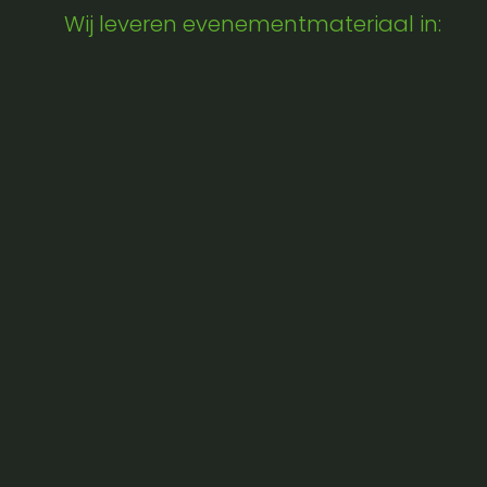
Wij leveren evenementmateriaal in: