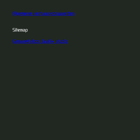
Algemene verhuurvoorwaarden
Sitemap
Gemaakt door: Grafix studio