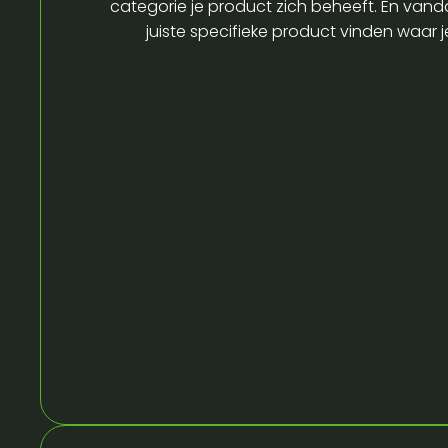
categorie je product zich beheeft. En vandaa
juiste specifieke product vinden waar 