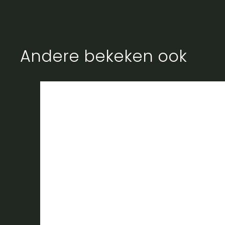
Andere bekeken ook