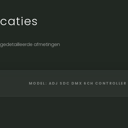
caties
de gedetailleerde afmetingen
MODEL: ADJ SDC DMX 6CH CONTROLLER