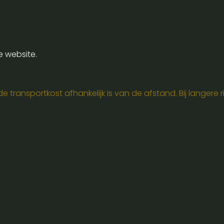
e website.
 transportkost afhankelijk is van de afstand. Bij langere ri