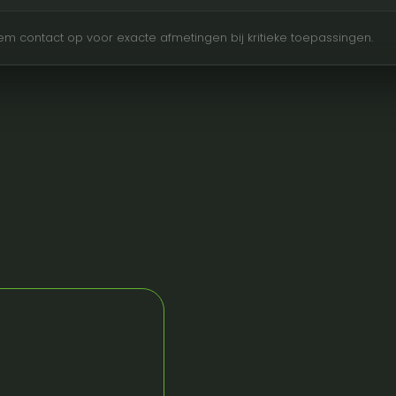
Neem contact op voor exacte afmetingen bij kritieke toepassingen.