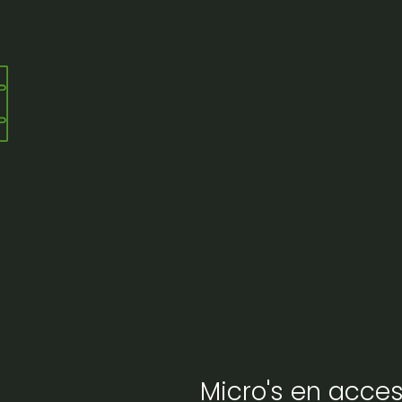
Micro's en acces