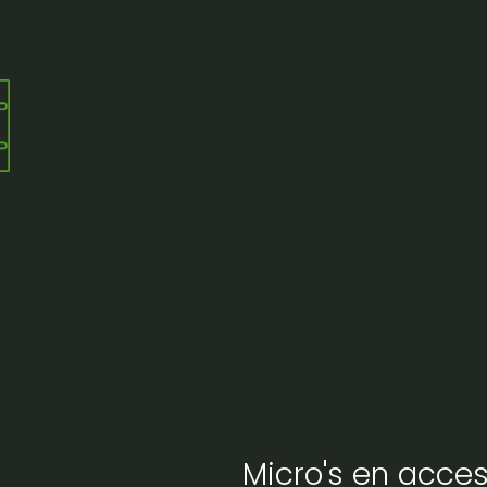
Micro's en acces