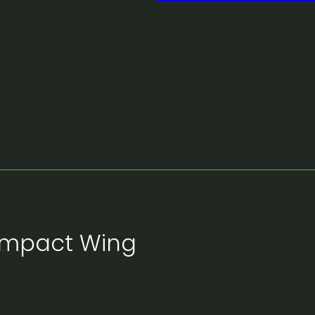
mpact Wing