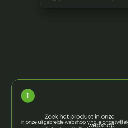
Zoek het product in onze
In onze uitgebreide webshop vind je ongetwijfel
webshop