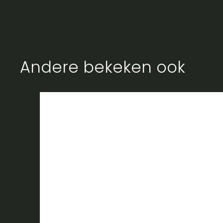
Andere bekeken ook