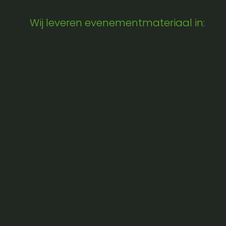
Wij leveren evenementmateriaal in: