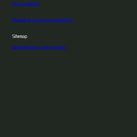
Privacybeleid
Algemene verhuurvoorwaarden
Sitemap
Gemaakt door: Grafix studio