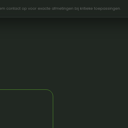
Neem contact op voor exacte afmetingen bij kritieke toepassingen.