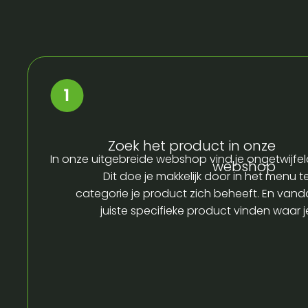
Zoek het product in onze
In onze uitgebreide webshop vind je ongetwijfel
webshop
Dit doe je makkelijk door in het menu t
categorie je product zich beheeft. En vandaa
juiste specifieke product vinden waar 