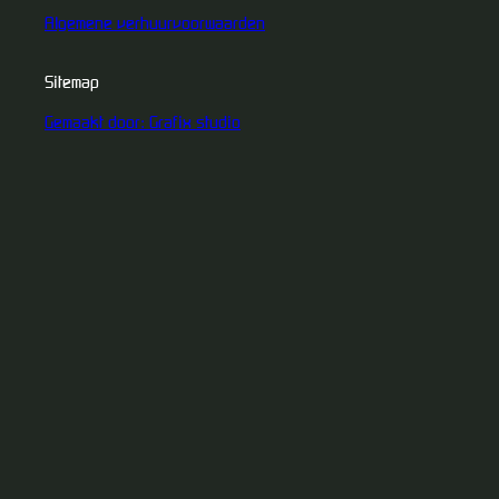
Algemene verhuurvoorwaarden
Sitemap
Gemaakt door: Grafix studio