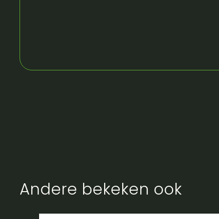
Andere bekeken ook