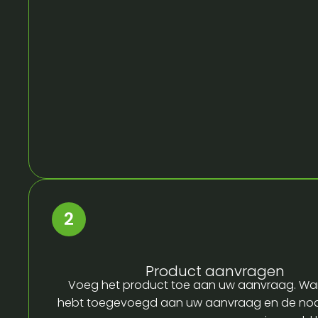
Product aanvragen
Voeg het product toe aan uw aanvraag. Wa
hebt toegevoegd aan uw aanvraag en de no