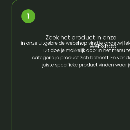
Zoek het product in onze
In onze uitgebreide webshop vind je ongetwijfel
webshop
Dit doe je makkelijk door in het menu t
categorie je product zich beheeft. En vandaa
juiste specifieke product vinden waar 