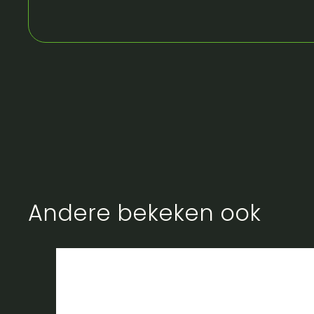
Andere bekeken ook