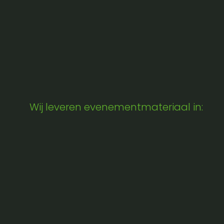
Wij leveren evenementmateriaal in: