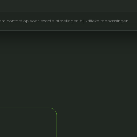
Neem contact op voor exacte afmetingen bij kritieke toepassingen.