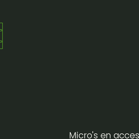
Micro's en acces