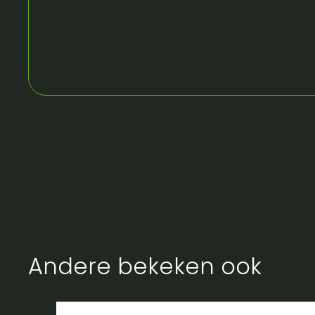
Andere bekeken ook