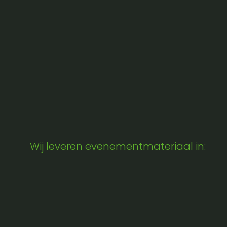
Wij leveren evenementmateriaal in: