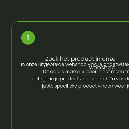
Zoek het product in onze
In onze uitgebreide webshop vind je ongetwijfel
webshop
Dit doe je makkelijk door in het menu t
categorie je product zich beheeft. En vandaa
juiste specifieke product vinden waar 