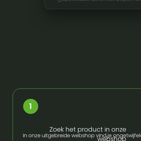
Zoek het product in onze
In onze uitgebreide webshop vind je ongetwijfel
webshop