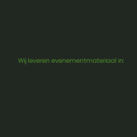
Wij leveren evenementmateriaal in: