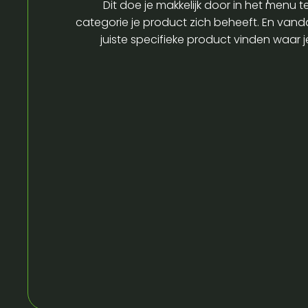
Dit doe je makkelijk door in het menu t
categorie je product zich beheeft. En vandaa
juiste specifieke product vinden waar 