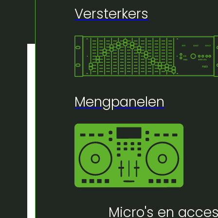
Versterkers
Mengpanelen
Micro's en acces