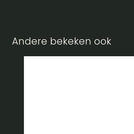
Andere bekeken ook