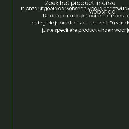
Zoek het product in onze
In onze uitgebreide webshop vind je ongetwijfel
webshop
Dit doe je makkelijk door in het menu t
categorie je product zich beheeft. En vandaa
juiste specifieke product vinden waar 