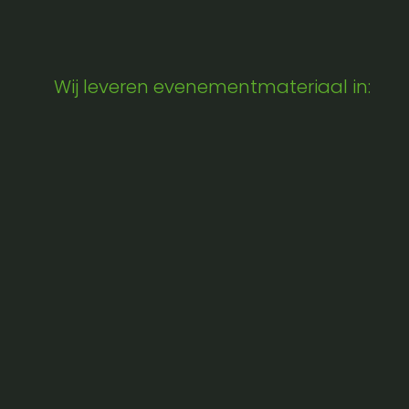
Wij leveren evenementmateriaal in: