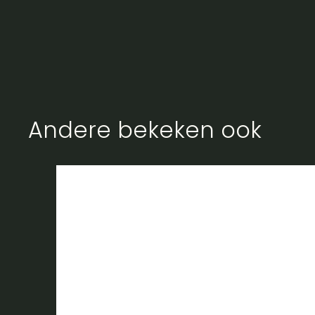
Andere bekeken ook