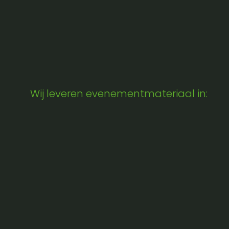
Wij leveren evenementmateriaal in: