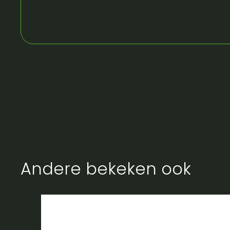
Andere bekeken ook