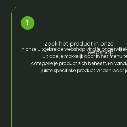
Zoek het product in onze
In onze uitgebreide webshop vind je ongetwijfel
webshop
Dit doe je makkelijk door in het menu t
categorie je product zich beheeft. En vandaa
juiste specifieke product vinden waar 