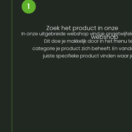
Zoek het product in onze
In onze uitgebreide webshop vind je ongetwijfel
webshop
Dit doe je makkelijk door in het menu t
categorie je product zich beheeft. En vandaa
juiste specifieke product vinden waar 