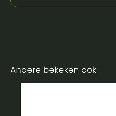
Andere bekeken ook