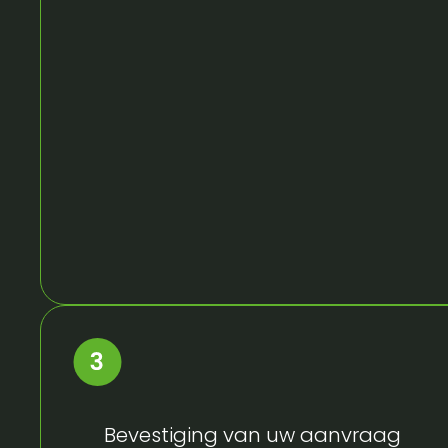
Bevestiging van uw aanvraag