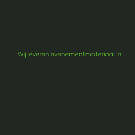
Wij leveren evenementmateriaal in: