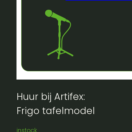
Huur bij Artifex:
Frigo tafelmodel
instock