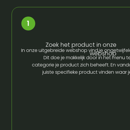
Zoek het product in onze
In onze uitgebreide webshop vind je ongetwijfel
webshop
Dit doe je makkelijk door in het menu t
categorie je product zich beheeft. En vandaa
juiste specifieke product vinden waar 