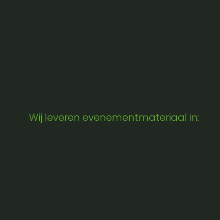
Wij leveren evenementmateriaal in: