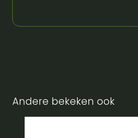
Andere bekeken ook