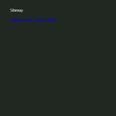
Sitemap
Gemaakt door: Grafix studio