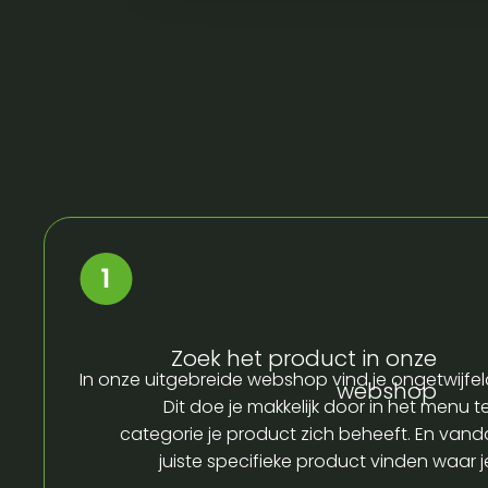
Zoek het product in onze
In onze uitgebreide webshop vind je ongetwijfel
webshop
Dit doe je makkelijk door in het menu t
categorie je product zich beheeft. En vandaa
juiste specifieke product vinden waar 