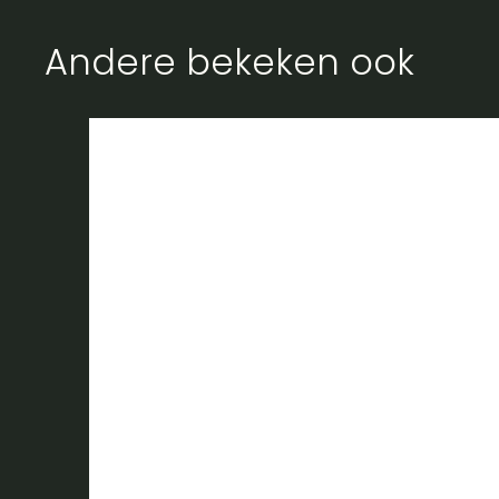
Andere bekeken ook