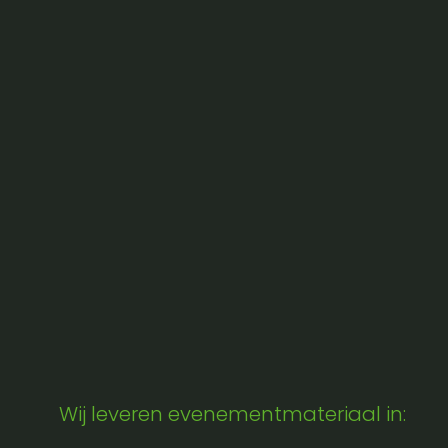
Wij leveren evenementmateriaal in: