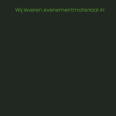
Wij leveren evenementmateriaal in: