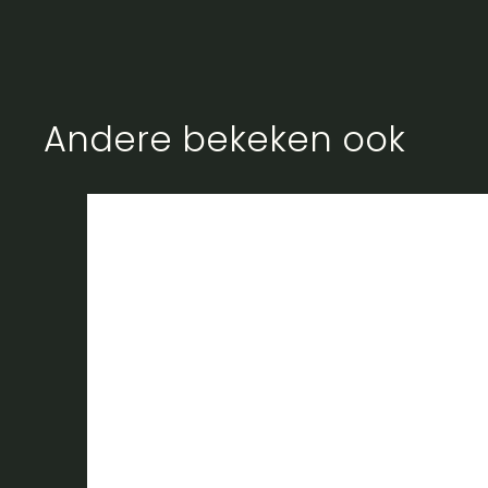
Andere bekeken ook