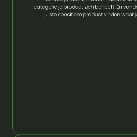
categorie je product zich beheeft. En vandaa
juiste specifieke product vinden waar 