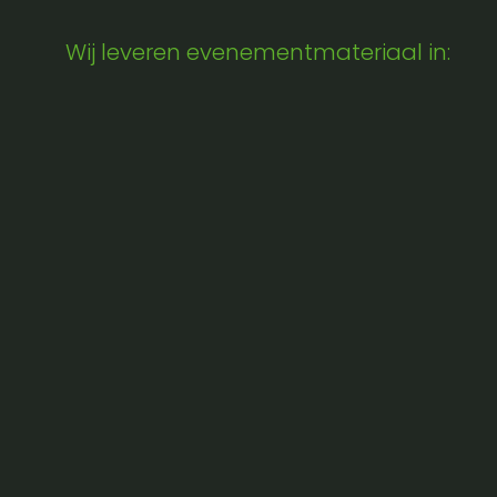
Wij leveren evenementmateriaal in: