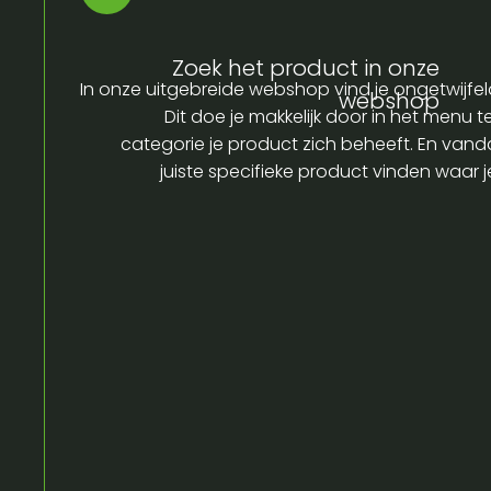
Zoek het product in onze
In onze uitgebreide webshop vind je ongetwijfel
webshop
Dit doe je makkelijk door in het menu t
categorie je product zich beheeft. En vandaa
juiste specifieke product vinden waar 