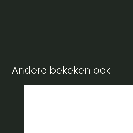
Andere bekeken ook