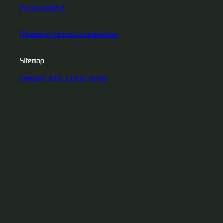
Privacybeleid
Algemene verhuurvoorwaarden
Sitemap
Gemaakt door: Grafix studio