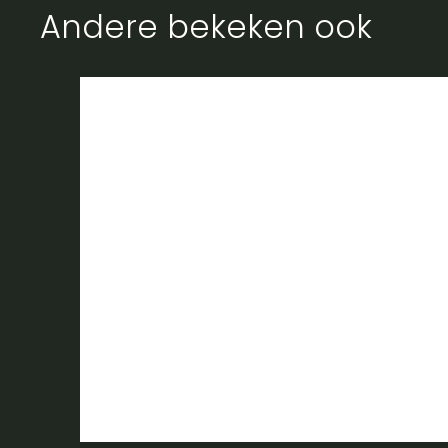
Andere bekeken ook