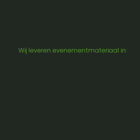
Wij leveren evenementmateriaal in: