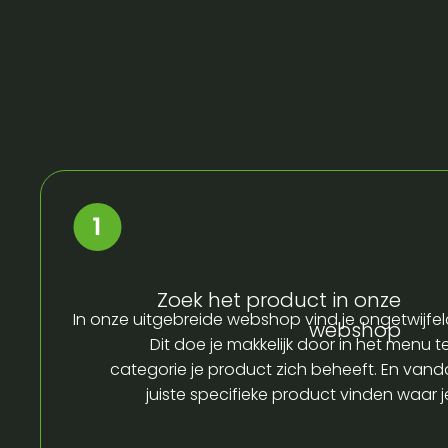
Zoek het product in onze
In onze uitgebreide webshop vind je ongetwijfel
webshop
Dit doe je makkelijk door in het menu t
categorie je product zich beheeft. En vandaa
juiste specifieke product vinden waar 