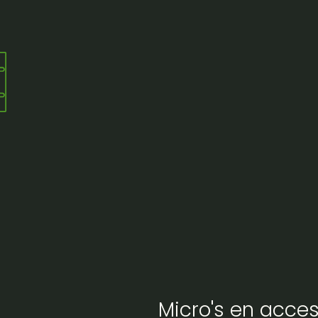
Micro's en acces