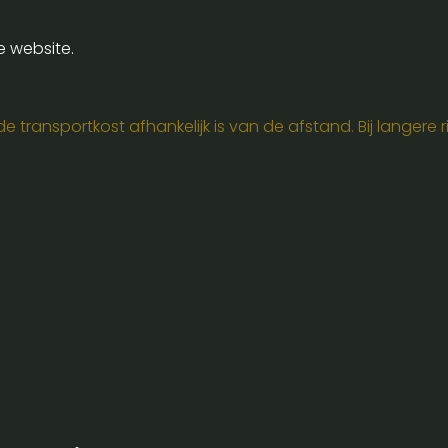
e website.
 transportkost afhankelijk is van de afstand. Bij langere ri