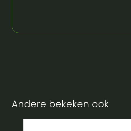
Andere bekeken ook