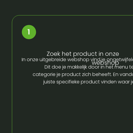
Zoek het product in onze
In onze uitgebreide webshop vind je ongetwijfel
webshop
Dit doe je makkelijk door in het menu t
categorie je product zich beheeft. En vandaa
juiste specifieke product vinden waar 