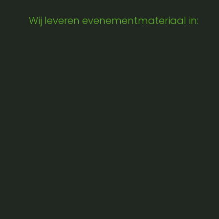
Wij leveren evenementmateriaal in: