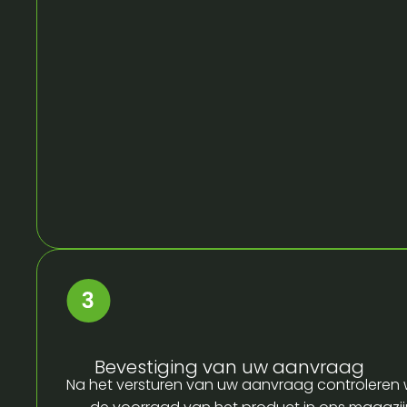
Bevestiging van uw aanvraag
Na het versturen van uw aanvraag controleren w