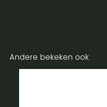
Andere bekeken ook