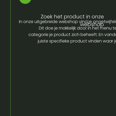
Zoek het product in onze
In onze uitgebreide webshop vind je ongetwijfel
webshop
Dit doe je makkelijk door in het menu t
categorie je product zich beheeft. En vandaa
juiste specifieke product vinden waar 