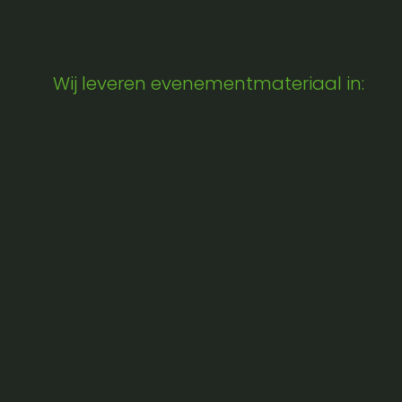
Wij leveren evenementmateriaal in: