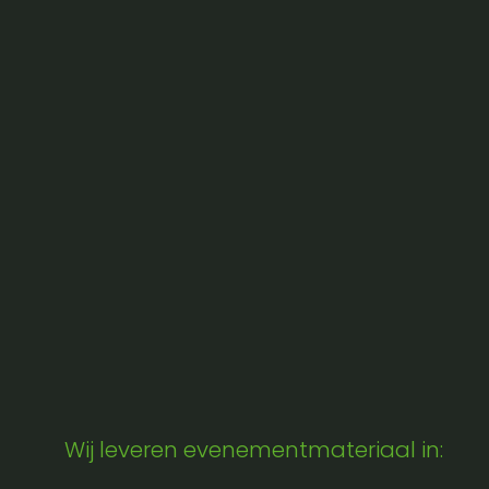
Wij leveren evenementmateriaal in: