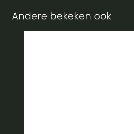
Andere bekeken ook