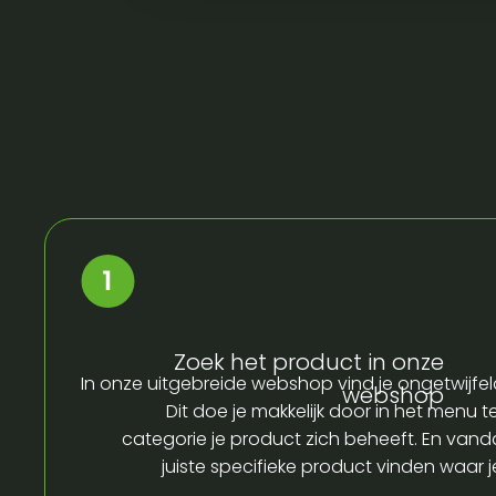
Zoek het product in onze
In onze uitgebreide webshop vind je ongetwijfel
webshop
Dit doe je makkelijk door in het menu t
categorie je product zich beheeft. En vandaa
juiste specifieke product vinden waar 