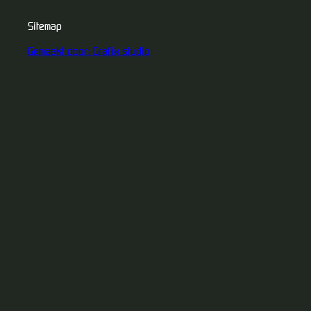
Sitemap
Gemaakt door: Grafix studio