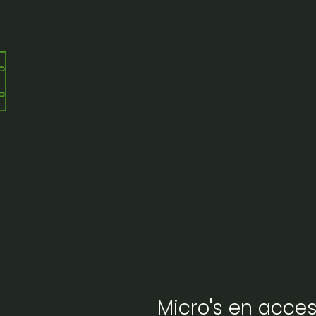
Micro's en acces