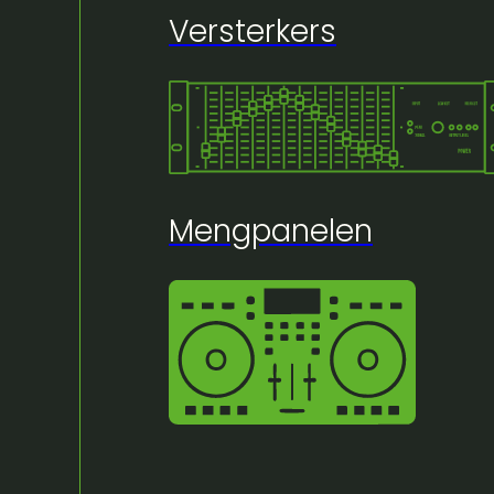
Versterkers
Mengpanelen