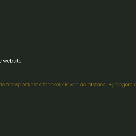
e website.
 transportkost afhankelijk is van de afstand. Bij langere ri