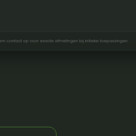
Neem contact op voor exacte afmetingen bij kritieke toepassingen.