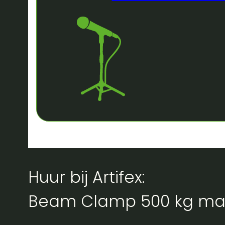
Huur bij Artifex:
Beam Clamp 500 kg max