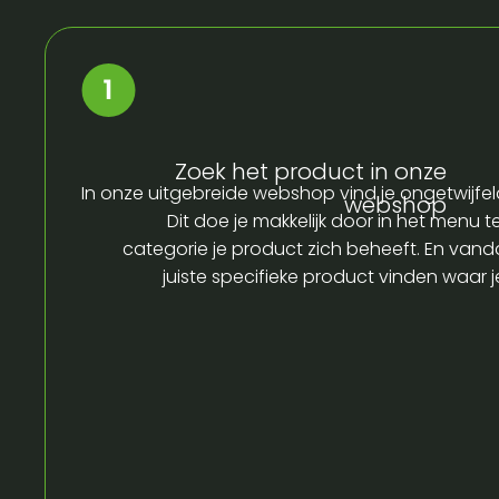
Zoek het product in onze
In onze uitgebreide webshop vind je ongetwijfel
webshop
Dit doe je makkelijk door in het menu t
categorie je product zich beheeft. En vandaa
juiste specifieke product vinden waar 