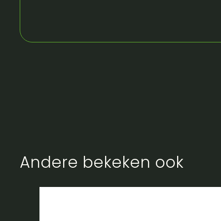
Andere bekeken ook