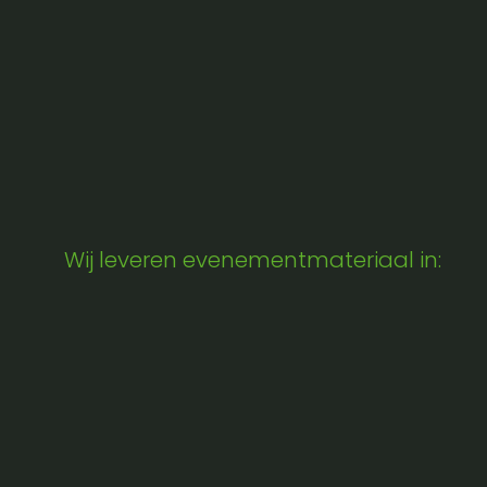
Wij leveren evenementmateriaal in: