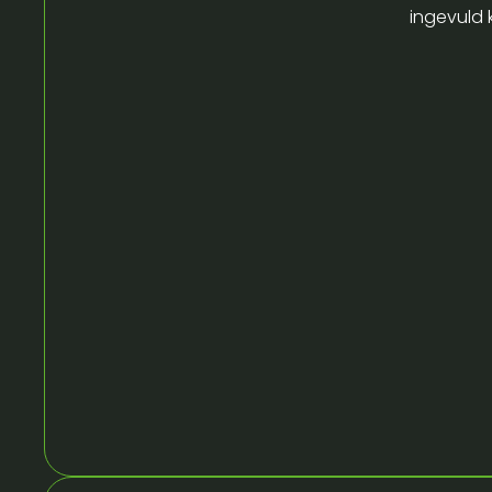
ingevuld 