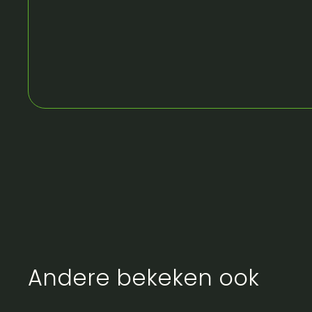
Andere bekeken ook