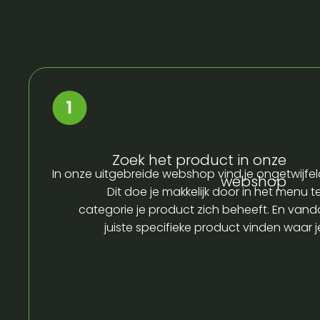
Zoek het product in onze
In onze uitgebreide webshop vind je ongetwijfel
webshop
Dit doe je makkelijk door in het menu t
categorie je product zich beheeft. En vandaa
juiste specifieke product vinden waar 