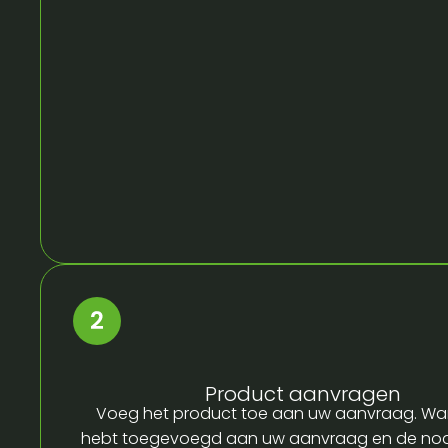
Product aanvragen
Voeg het product toe aan uw aanvraag. Wa
hebt toegevoegd aan uw aanvraag en de no