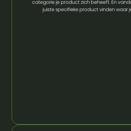
categorie je product zich beheeft. En vandaa
juiste specifieke product vinden waar 