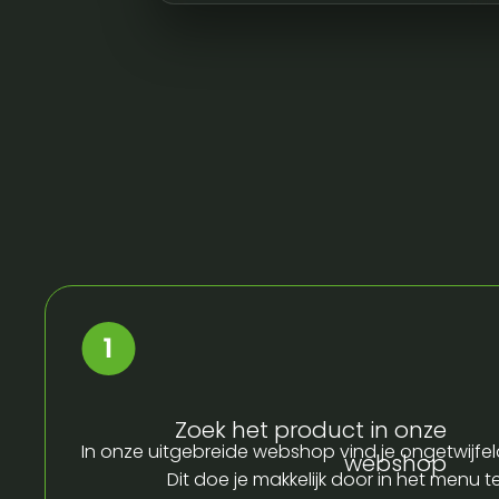
Zoek het product in onze
In onze uitgebreide webshop vind je ongetwijfel
webshop
Dit doe je makkelijk door in het menu t