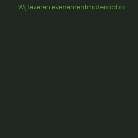
Wij leveren evenementmateriaal in: