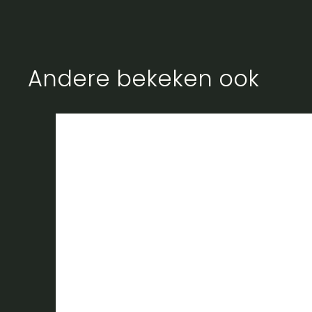
Andere bekeken ook