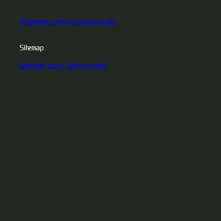
Algemene verhuurvoorwaarden
Sitemap
Gemaakt door: Grafix studio