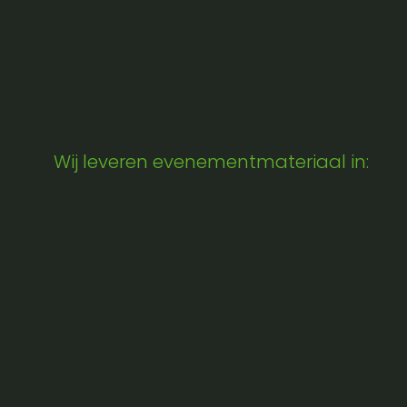
Wij leveren evenementmateriaal in: