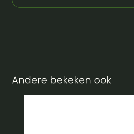
Andere bekeken ook