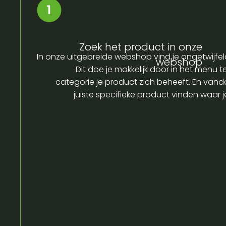
Zoek het product in onze
In onze uitgebreide webshop vind je ongetwijfel
webshop
Dit doe je makkelijk door in het menu t
categorie je product zich beheeft. En vandaa
juiste specifieke product vinden waar 