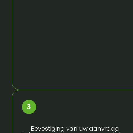
Bevestiging van uw aanvraag