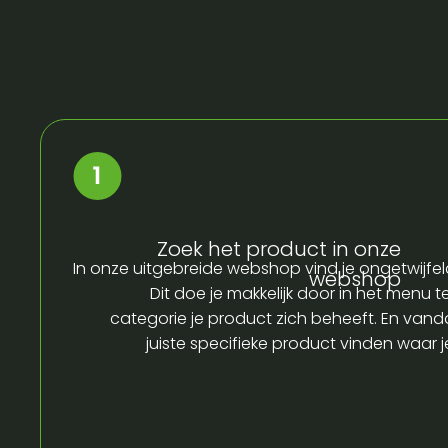
Zoek het product in onze
In onze uitgebreide webshop vind je ongetwijfel
webshop
Dit doe je makkelijk door in het menu t
categorie je product zich beheeft. En vandaa
juiste specifieke product vinden waar 