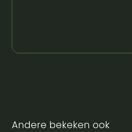
Andere bekeken ook