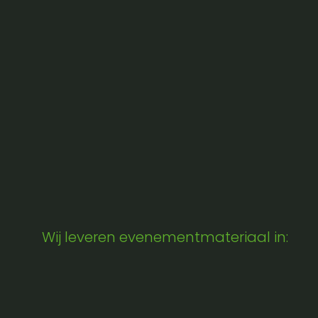
Wij leveren evenementmateriaal in: