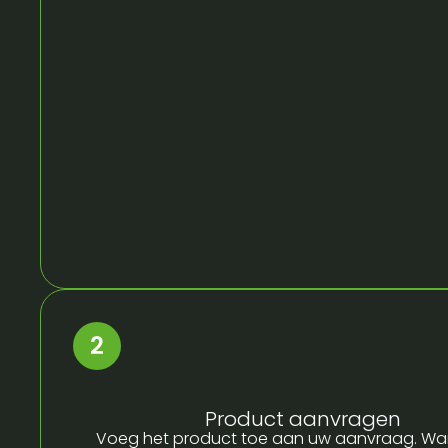
Product aanvragen
Voeg het product toe aan uw aanvraag. Wa