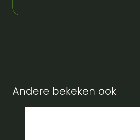
Andere bekeken ook