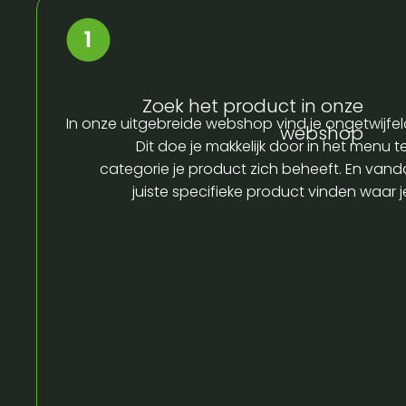
Zoek het product in onze
In onze uitgebreide webshop vind je ongetwijfel
webshop
Dit doe je makkelijk door in het menu t
categorie je product zich beheeft. En vandaa
juiste specifieke product vinden waar 