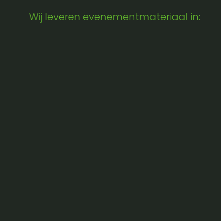
Wij leveren evenementmateriaal in: