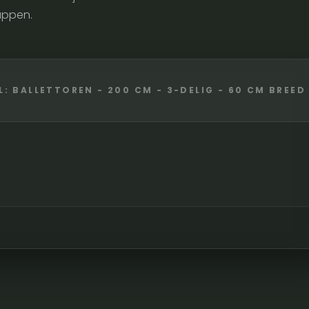
appen.
: BALLETTOREN - 200 CM - 3-DELIG - 60 CM BREED