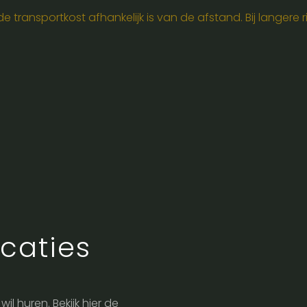
 transportkost afhankelijk is van de afstand. Bij langere ri
caties
d
wil huren. Bekijk hier de