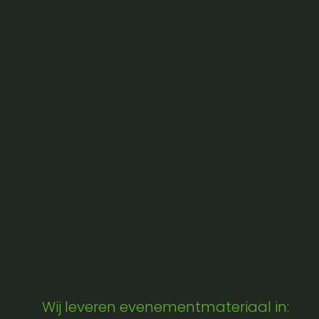
Wij leveren evenementmateriaal in: