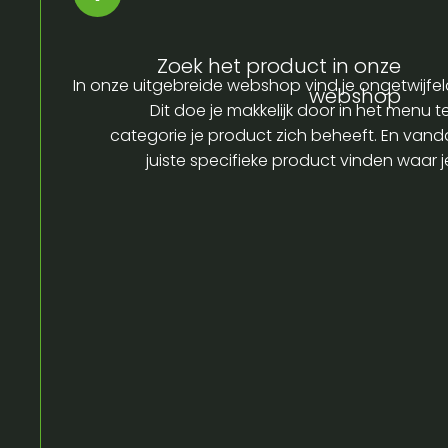
Zoek het product in onze
In onze uitgebreide webshop vind je ongetwijfel
webshop
Dit doe je makkelijk door in het menu t
categorie je product zich beheeft. En vandaa
juiste specifieke product vinden waar 