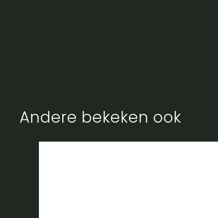
Andere bekeken ook