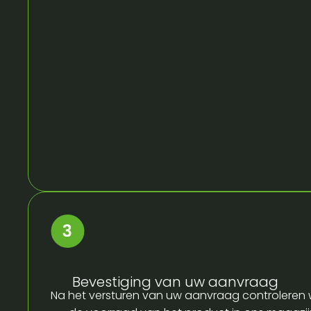
Bevestiging van uw aanvraag
Na het versturen van uw aanvraag controleren w