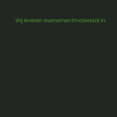
Wij leveren evenementmateriaal in: