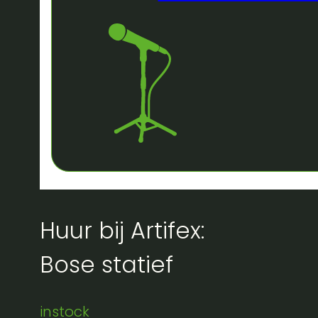
Huur bij Artifex:
Bose statief
instock