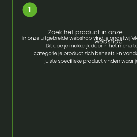
Zoek het product in onze
In onze uitgebreide webshop vind je ongetwijfel
webshop
Dit doe je makkelijk door in het menu t
categorie je product zich beheeft. En vandaa
juiste specifieke product vinden waar 