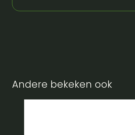
Andere bekeken ook