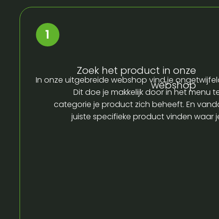
Zoek het product in onze
In onze uitgebreide webshop vind je ongetwijfel
webshop
Dit doe je makkelijk door in het menu t
categorie je product zich beheeft. En vandaa
juiste specifieke product vinden waar 