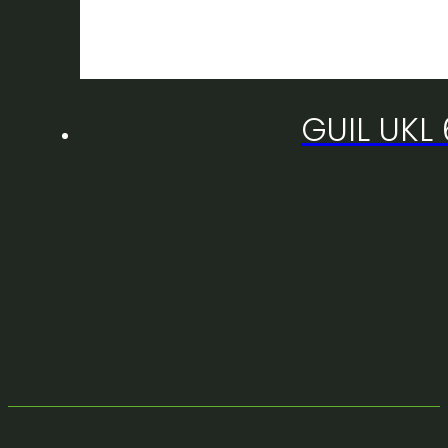
GUIL UKL