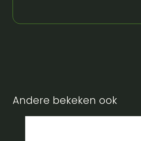
Andere bekeken ook