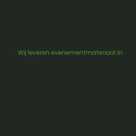
Wij leveren evenementmateriaal in: