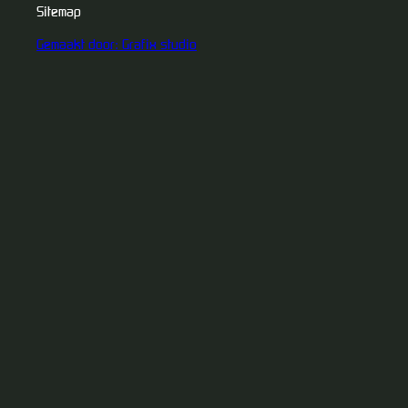
Sitemap
Gemaakt door: Grafix studio