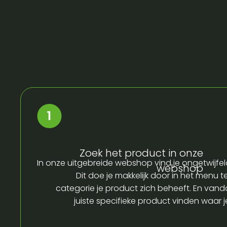
Zoek het product in onze
In onze uitgebreide webshop vind je ongetwijfel
webshop
Dit doe je makkelijk door in het menu t
categorie je product zich beheeft. En vandaa
juiste specifieke product vinden waar 