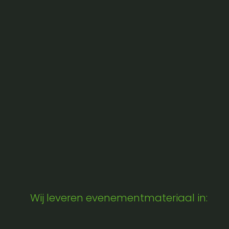
Wij leveren evenementmateriaal in: