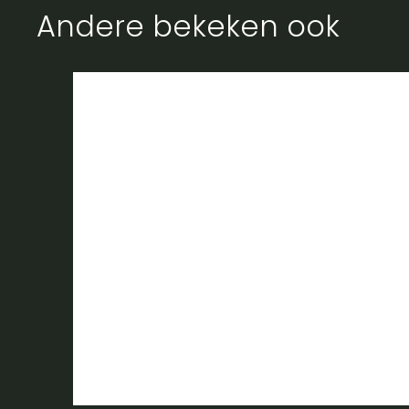
Andere bekeken ook