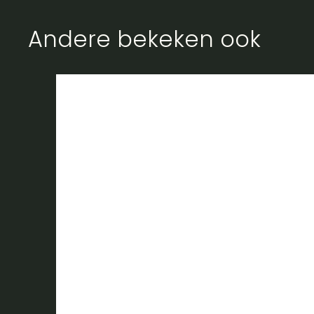
Andere bekeken ook