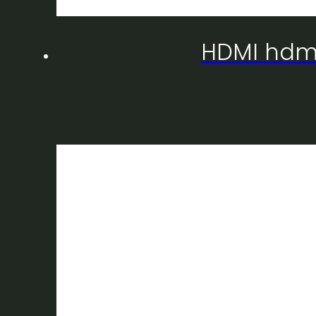
HDMI hdmi