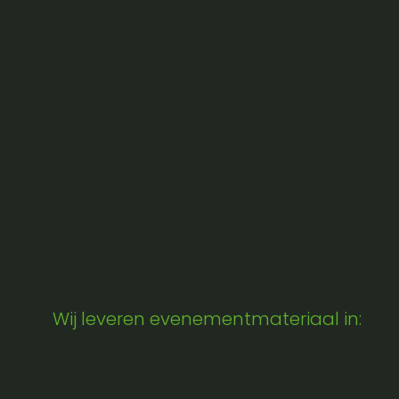
Wij leveren evenementmateriaal in: