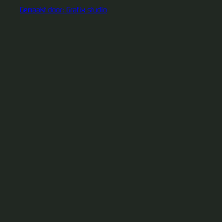
Gemaakt door: Grafix studio