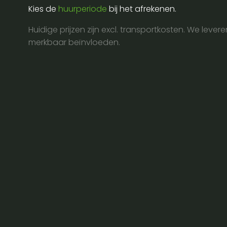
Kies de
huurperiode
bij het afrekenen.
Huidige prijzen zijn excl. transportkosten. We lever
merkbaar beïnvloeden.