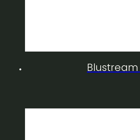
Blustream