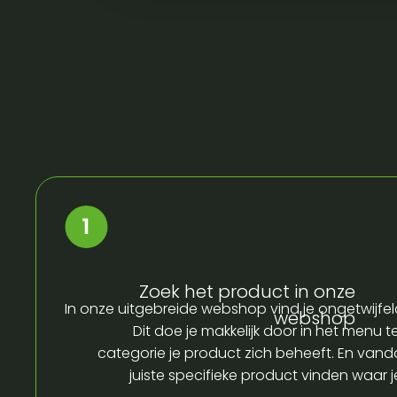
Zoek het product in onze
In onze uitgebreide webshop vind je ongetwijfel
webshop
Dit doe je makkelijk door in het menu t
categorie je product zich beheeft. En vandaa
juiste specifieke product vinden waar 