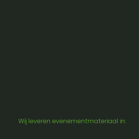
Wij leveren evenementmateriaal in: