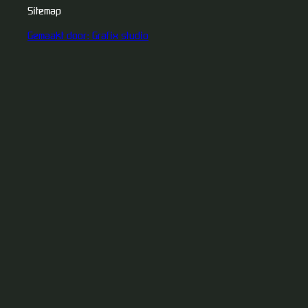
Sitemap
Gemaakt door: Grafix studio