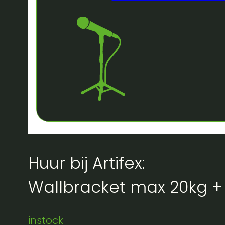
Huur bij Artifex:
Wallbracket max 20kg + 
instock