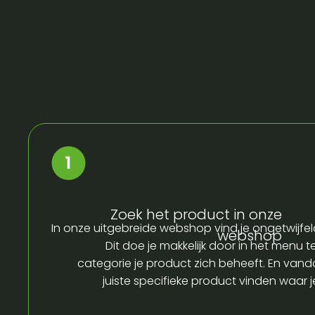
Zoek het product in onze
In onze uitgebreide webshop vind je ongetwijfel
webshop
Dit doe je makkelijk door in het menu t
categorie je product zich beheeft. En vandaa
juiste specifieke product vinden waar 