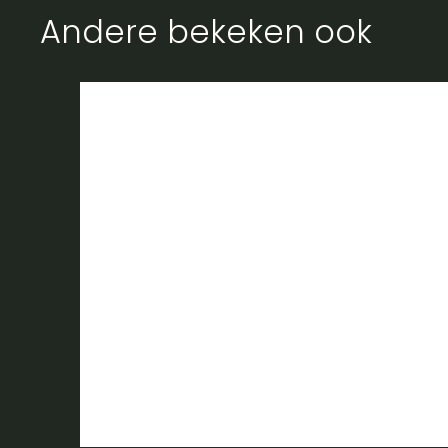
Andere bekeken ook