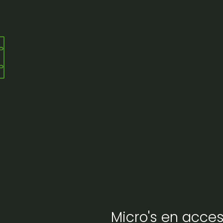
Micro's en acces