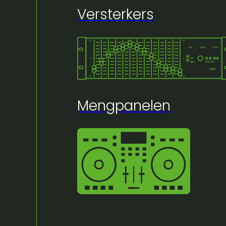
Versterkers
Mengpanelen