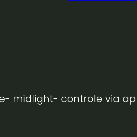
e- midlight- controle via a