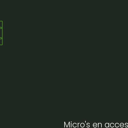
Micro's en acces