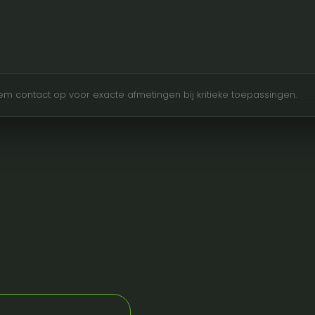
Neem contact op voor exacte afmetingen bij kritieke toepassingen.